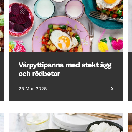
Vårpyttipanna med stekt ägg
och rödbetor
25 Mar 2026