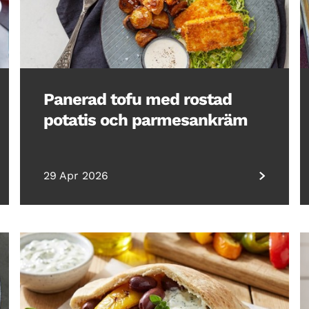
Panerad tofu med rostad
potatis och parmesankräm
29 Apr 2026