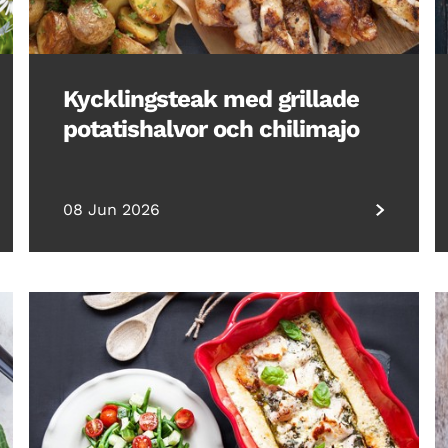
Kycklingsteak med grillade
potatishalvor och chilimajo
08 Jun 2026