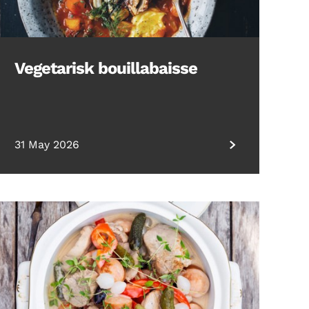
Vegetarisk bouillabaisse
31 May 2026