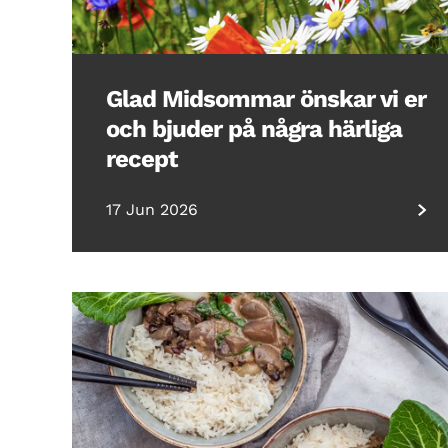
Glad Midsommar önskar vi er
och bjuder på några härliga
recept
17 Jun 2026