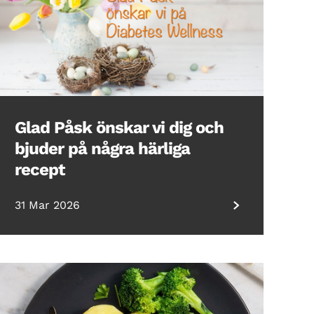
Glad Påsk önskar vi dig och
bjuder på några härliga
recept
31 Mar 2026