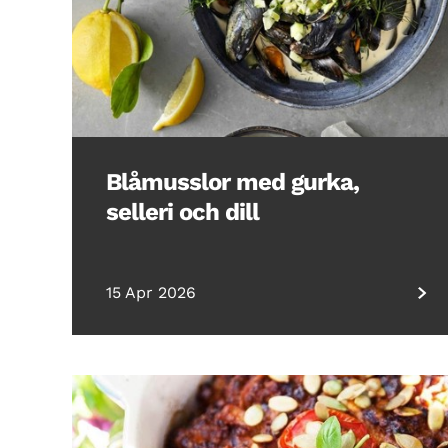
Blåmusslor med gurka,
selleri och dill
15 Apr 2026