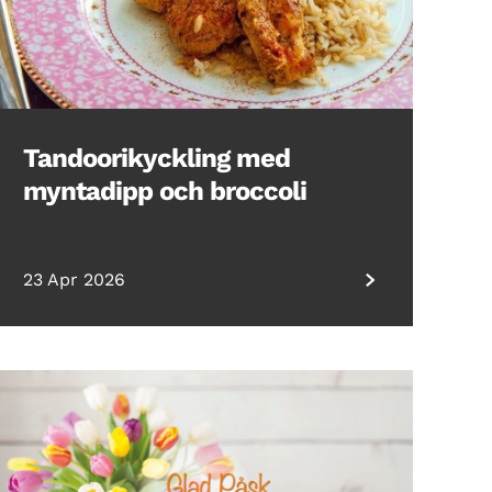
Tandoorikyckling med
myntadipp och broccoli
23 Apr 2026