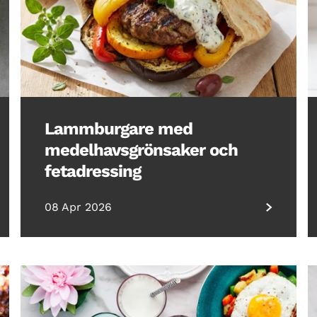
Lammburgare med
medelhavsgrönsaker och
fetadressing
08 Apr 2026