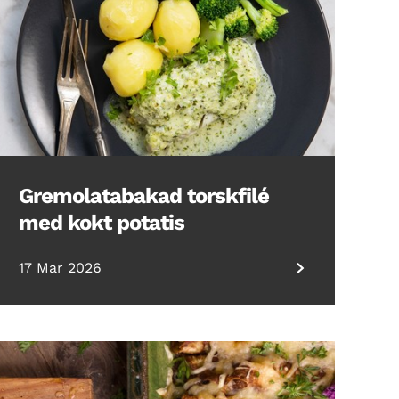
Gremolatabakad torskfilé
med kokt potatis
17 Mar 2026