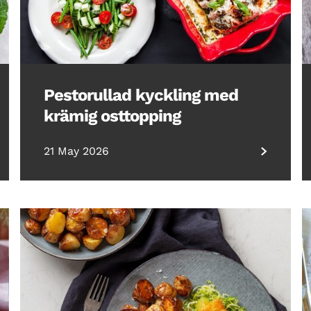
Pestorullad kyckling med
krämig osttopping
21 May 2026